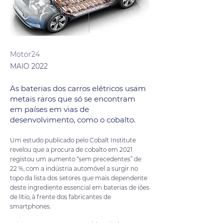
Motor24
MAIO 2022
As baterias dos carros elétricos usam
metais raros que só se encontram
em países em vias de
desenvolvimento, como o cobalto.
Um estudo publicado pelo Cobalt Institute
revelou que a procura de cobalto em 2021
registou um aumento “sem precedentes” de
22 %, com a indústria automóvel a surgir no
topo da lista dos setores que mais dependente
deste ingrediente essencial em baterias de iões
de lítio, à frente dos fabricantes de
smartphones.