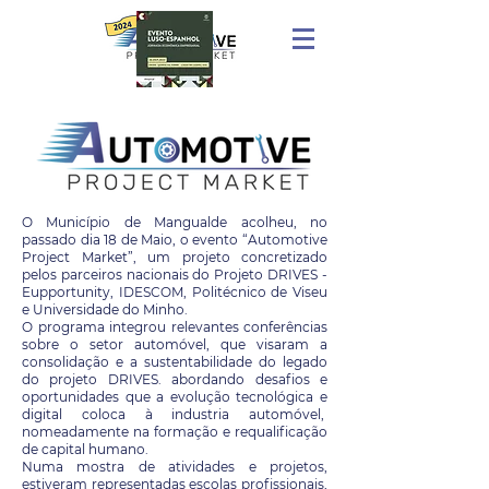
O Município de Mangualde acolheu, no
passado dia 18 de Maio, o evento “Automotive
Project Market”, um projeto concretizado
pelos parceiros nacionais do Projeto DRIVES -
Eupportunity, IDESCOM, Politécnico de Viseu
e Universidade do Minho.
O programa integrou relevantes conferências
sobre o setor automóvel, que visaram a
consolidação e a sustentabilidade do legado
do projeto DRIVES. abordando desafios e
oportunidades que a evolução tecnológica e
digital coloca à industria automóvel,
nomeadamente na formação e requalificação
de capital humano.
Numa mostra de atividades e projetos,
estiveram representadas escolas profissionais,