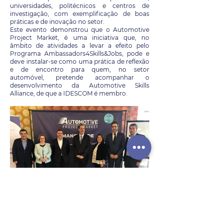
universidades, politécnicos e centros de
investigação, com exemplificação de boas
práticas e de inovação no setor.
Este evento demonstrou que o Automotive
Project Market, é uma iniciativa que, no
âmbito de atividades a levar a efeito pelo
Programa Ambassadors4Skills&Jobs, pode e
deve instalar-se como uma prática de reflexão
e de encontro para quem, no setor
automóvel, pretende acompanhar o
desenvolvimento da Automotive Skills
Alliance, de que a IDESCOM é membro.